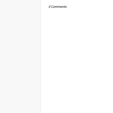
0 Comments