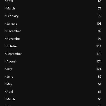
April
56
March
77
February
72
January
108
December
99
November
98
October
131
September
130
August
174
July
124
June
85
May
61
April
61
March
68