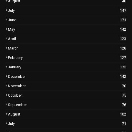
August
40
July
147
June
171
May
142
April
123
March
128
February
127
January
175
December
142
November
70
October
75
September
76
August
102
July
71