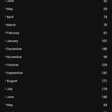
June
35
May
29
April
74
March
70
February
61
January
101
December
140
November
99
October
129
September
141
August
171
July
119
June
140
May
64