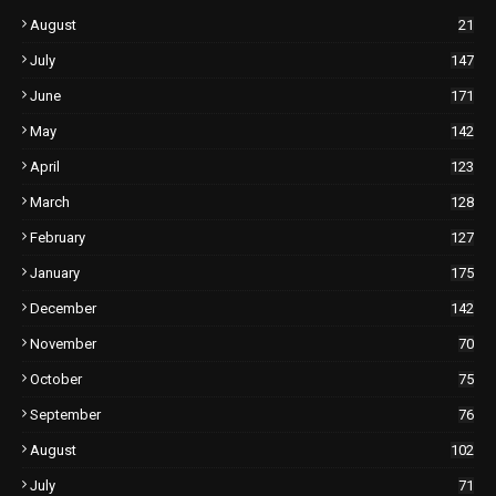
August
21
July
147
June
171
May
142
April
123
March
128
February
127
January
175
December
142
November
70
October
75
September
76
August
102
July
71