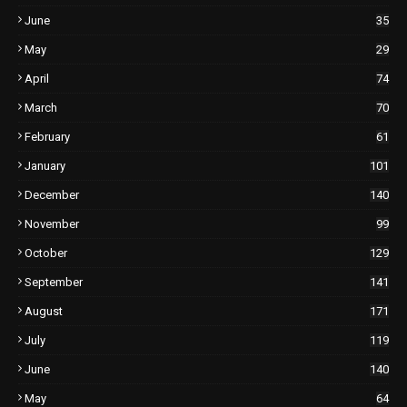
June
35
May
29
April
74
March
70
February
61
January
101
December
140
November
99
October
129
September
141
August
171
July
119
June
140
May
64