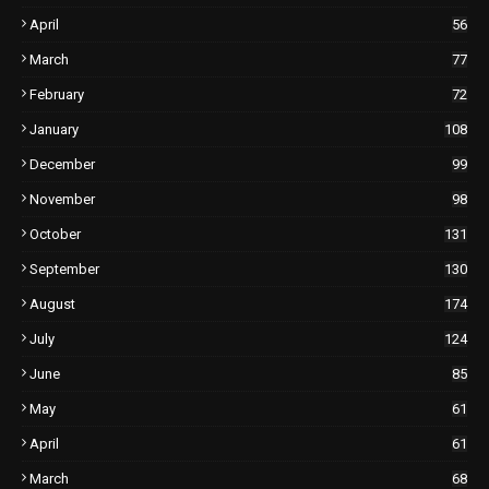
April
56
March
77
February
72
January
108
December
99
November
98
October
131
September
130
August
174
July
124
June
85
May
61
April
61
March
68