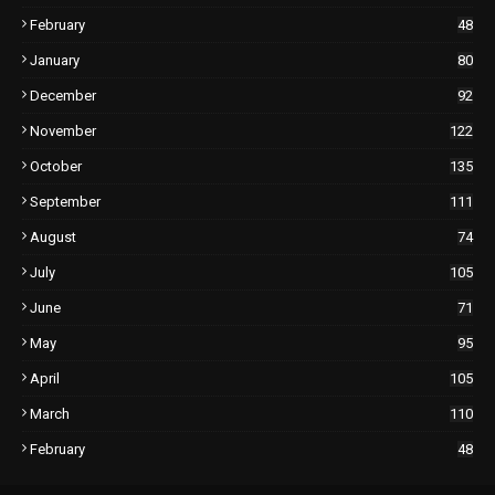
February
48
January
80
December
92
November
122
October
135
September
111
August
74
July
105
June
71
May
95
April
105
March
110
February
48