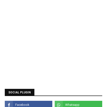
SOCIAL PLUGIN