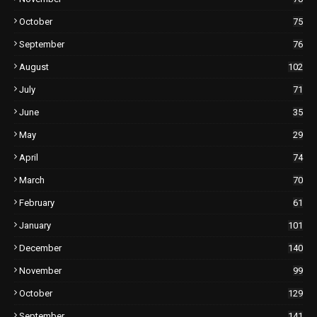
October
75
September
76
August
102
July
71
June
35
May
29
April
74
March
70
February
61
January
101
December
140
November
99
October
129
September
141