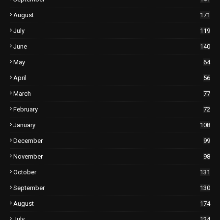
August
171
July
119
June
140
May
64
April
56
March
77
February
72
January
108
December
99
November
98
October
131
September
130
August
174
July
124