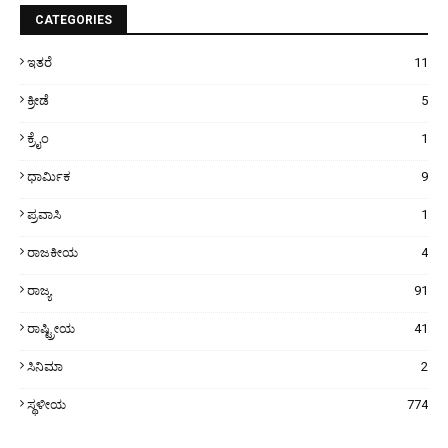
CATEGORIES
ಇತರೆ
11
ಕ್ರೀಡೆ
5
ಕ್ರೈಂ
1
ಧಾರ್ಮಿಕ
9
ಪ್ರವಾಸಿ
1
ರಾಜಕೀಯ
4
ರಾಜ್ಯ
91
ರಾಷ್ಟ್ರೀಯ
41
ಸಿನಿಮಾ
2
ಸ್ಥಳೀಯ
774