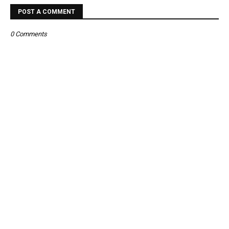
POST A COMMENT
0 Comments