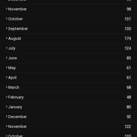
November
98
October
131
September
130
August
174
July
124
June
85
May
61
April
61
March
68
February
48
January
80
December
92
November
122
October
135