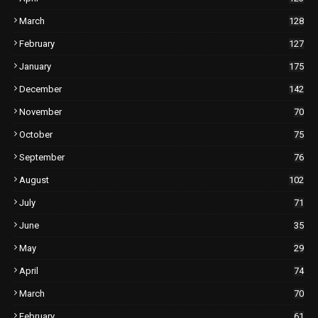
March
128
February
127
January
175
December
142
November
70
October
75
September
76
August
102
July
71
June
35
May
29
April
74
March
70
February
61