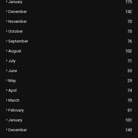
January
175
December
142
November
70
October
75
September
76
August
102
July
71
June
35
May
29
April
74
March
70
February
61
January
101
December
140