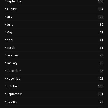
September
130
August
174
July
124
June
85
May
61
April
61
March
68
February
48
January
80
December
92
November
122
October
135
September
111
August
74