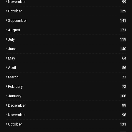
November
99
October
129
September
141
August
171
July
119
June
140
May
64
April
56
March
77
February
72
January
108
December
99
November
98
October
131