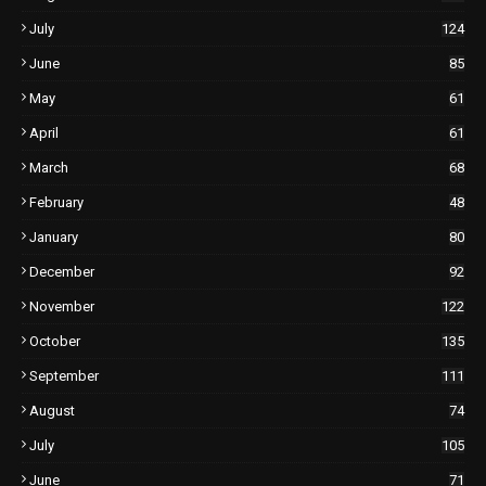
July
124
June
85
May
61
April
61
March
68
February
48
January
80
December
92
November
122
October
135
September
111
August
74
July
105
June
71