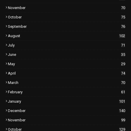
November
70
October
75
September
76
August
102
July
71
June
35
May
29
April
74
March
70
February
61
January
101
December
140
November
99
October
129