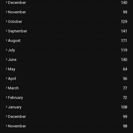
December
140
November
99
October
129
September
141
August
171
July
119
June
140
May
64
April
56
March
77
February
72
January
108
December
99
November
98