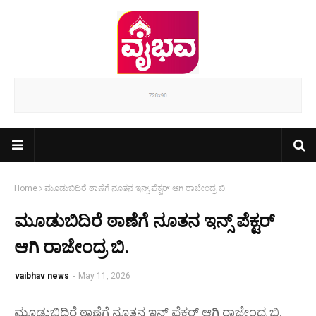
Home
ಮೂಡುಬಿದಿರೆ ಠಾಣೆಗೆ ನೂತನ ಇನ್ಸ್ ಪೆಕ್ಟರ್ ಆಗಿ ರಾಜೇಂದ್ರ ಬಿ.
ಮೂಡುಬಿದಿರೆ ಠಾಣೆಗೆ ನೂತನ ಇನ್ಸ್ ಪೆಕ್ಟರ್
ಆಗಿ ರಾಜೇಂದ್ರ ಬಿ.
vaibhav news
-
May 11, 2026
ಮೂಡುಬಿದಿರೆ ಠಾಣೆಗೆ ನೂತನ ಇನ್ಸ್ ಪೆಕ್ಟರ್ ಆಗಿ ರಾಜೇಂದ್ರ ಬಿ.