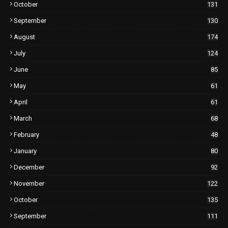
October
131
September
130
August
174
July
124
June
85
May
61
April
61
March
68
February
48
January
80
December
92
November
122
October
135
September
111