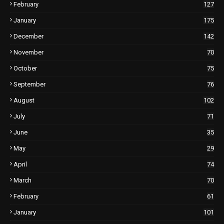
February
127
January
175
December
142
November
70
October
75
September
76
August
102
July
71
June
35
May
29
April
74
March
70
February
61
January
101