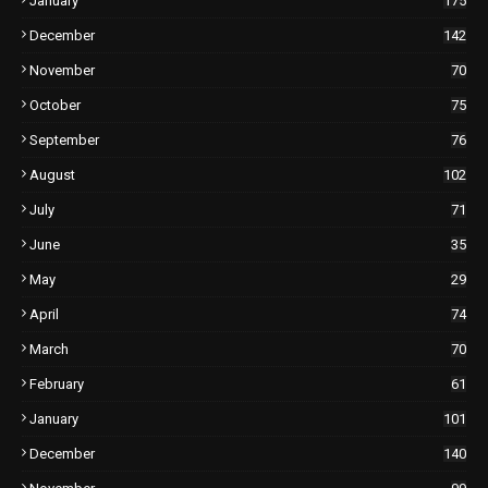
January
175
December
142
November
70
October
75
September
76
August
102
July
71
June
35
May
29
April
74
March
70
February
61
January
101
December
140