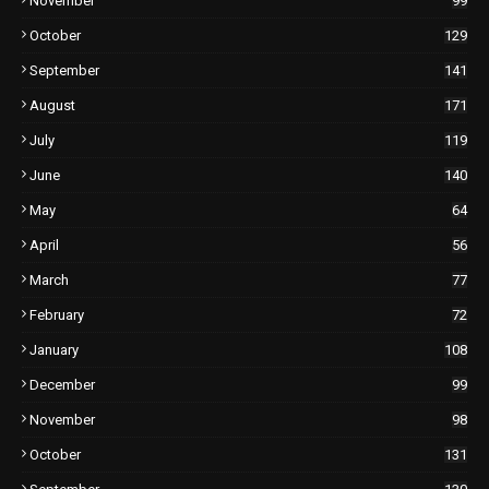
November
99
October
129
September
141
August
171
July
119
June
140
May
64
April
56
March
77
February
72
January
108
December
99
November
98
October
131