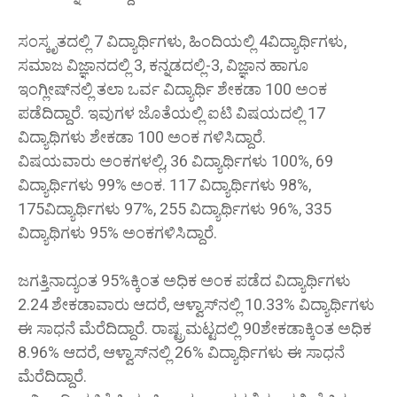
ಸಂಸ್ಕೃತದಲ್ಲಿ 7 ವಿದ್ಯಾರ್ಥಿಗಳು, ಹಿಂದಿಯಲ್ಲಿ 4ವಿದ್ಯಾರ್ಥಿಗಳು,
ಸಮಾಜ ವಿಜ್ಞಾನದಲ್ಲಿ 3, ಕನ್ನಡದಲ್ಲಿ-3, ವಿಜ್ಞಾನ ಹಾಗೂ
ಇಂಗ್ಲೀಷ್‌ನಲ್ಲಿ ತಲಾ ಒರ್ವ ವಿದ್ಯಾರ್ಥಿ ಶೇಕಡಾ 100 ಅಂಕ
ಪಡೆದಿದ್ದಾರೆ. ಇವುಗಳ ಜೊತೆಯಲ್ಲಿ ಐಟಿ ವಿಷಯದಲ್ಲಿ 17
ವಿದ್ಯಾಥಿಗಳು ಶೇಕಡಾ 100 ಅಂಕ ಗಳಿಸಿದ್ದಾರೆ.
ವಿಷಯವಾರು ಅಂಕಗಳಲ್ಲಿ, 36 ವಿದ್ಯಾರ್ಥಿಗಳು 100%, 69
ವಿದ್ಯಾರ್ಥಿಗಳು 99% ಅಂಕ. 117 ವಿದ್ಯಾರ್ಥಿಗಳು 98%,
175ವಿದ್ಯಾರ್ಥಿಗಳು 97%, 255 ವಿದ್ಯಾರ್ಥಿಗಳು 96%, 335
ವಿದ್ಯಾಥಿಗಳು 95% ಅಂಕಗಳಿಸಿದ್ದಾರೆ.
ಜಗತ್ತಿನಾದ್ಯಂತ 95%ಕ್ಕಿಂತ ಅಧಿಕ ಅಂಕ ಪಡೆದ ವಿದ್ಯಾರ್ಥಿಗಳು
2.24 ಶೇಕಡಾವಾರು ಆದರೆ, ಆಳ್ವಾಸ್‌ನಲ್ಲಿ 10.33% ವಿದ್ಯಾರ್ಥಿಗಳು
ಈ ಸಾಧನೆ ಮೆರೆದಿದ್ದಾರೆ. ರಾಷ್ಟ್ರಮಟ್ಟದಲ್ಲಿ 90ಶೇಕಡಾಕ್ಕಿಂತ ಅಧಿಕ
8.96% ಆದರೆ, ಆಳ್ವಾಸ್‌ನಲ್ಲಿ 26% ವಿದ್ಯಾರ್ಥಿಗಳು ಈ ಸಾಧನೆ
ಮೆರೆದಿದ್ದಾರೆ.