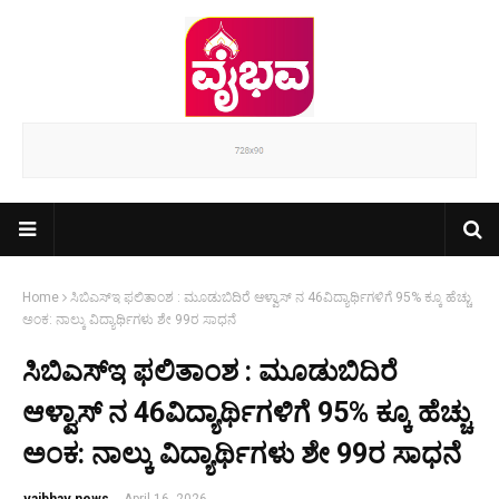
Home
ಸಿಬಿಎಸ್‌ಇ ಫಲಿತಾಂಶ : ಮೂಡುಬಿದಿರೆ ಆಳ್ವಾಸ್ ನ 46ವಿದ್ಯಾರ್ಥಿಗಳಿಗೆ 95% ಕ್ಕೂ ಹೆಚ್ಚು
ಅಂಕ: ನಾಲ್ಕು ವಿದ್ಯಾರ್ಥಿಗಳು ಶೇ 99ರ ಸಾಧನೆ
ಸಿಬಿಎಸ್‌ಇ ಫಲಿತಾಂಶ : ಮೂಡುಬಿದಿರೆ
ಆಳ್ವಾಸ್ ನ 46ವಿದ್ಯಾರ್ಥಿಗಳಿಗೆ 95% ಕ್ಕೂ ಹೆಚ್ಚು
ಅಂಕ: ನಾಲ್ಕು ವಿದ್ಯಾರ್ಥಿಗಳು ಶೇ 99ರ ಸಾಧನೆ