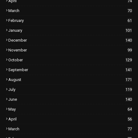
April
74
March
70
February
61
January
101
December
140
November
99
October
129
September
141
August
171
July
119
June
140
May
64
April
56
March
77