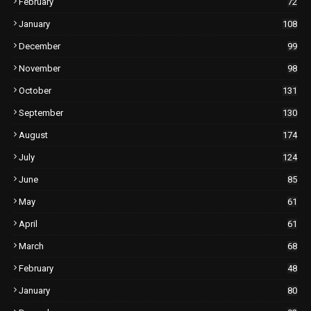
February
72
January
108
December
99
November
98
October
131
September
130
August
174
July
124
June
85
May
61
April
61
March
68
February
48
January
80