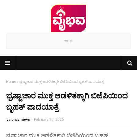
Home
ಭ್ರಷ್ಟಾಚಾರ ಮುಕ್ತ ಆಡಳಿತಕ್ಕಾಗಿ ಬಿಜೆಪಿಯಿಂದ ಬೃಹತ್ ಪಾದಯಾತ್ರೆ
ಭ್ರಷ್ಟಾಚಾರ ಮುಕ್ತ ಆಡಳಿತಕ್ಕಾಗಿ ಬಿಜೆಪಿಯಿಂದ
ಬೃಹತ್ ಪಾದಯಾತ್ರೆ
vaibhav news
-
February 15, 2026
ಭ್ರಷ್ಟಾಚಾರ ಮುಕ್ತ ಆಡಳಿತಕ್ಕಾಗಿ ಬಿಜೆಪಿಯಿಂದ ಬೃಹತ್