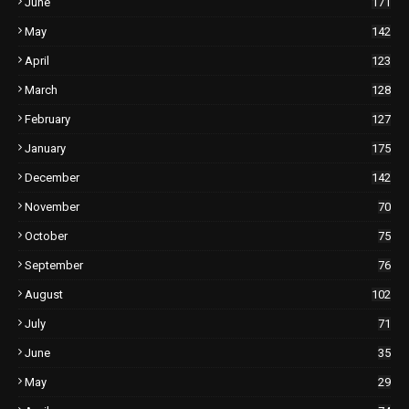
June
171
May
142
April
123
March
128
February
127
January
175
December
142
November
70
October
75
September
76
August
102
July
71
June
35
May
29