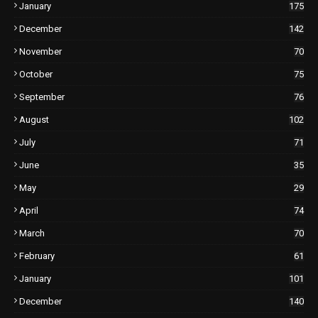
January
175
December
142
November
70
October
75
September
76
August
102
July
71
June
35
May
29
April
74
March
70
February
61
January
101
December
140