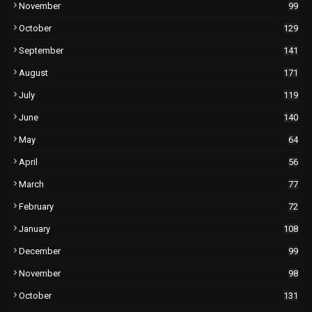
November
99
October
129
September
141
August
171
July
119
June
140
May
64
April
56
March
77
February
72
January
108
December
99
November
98
October
131