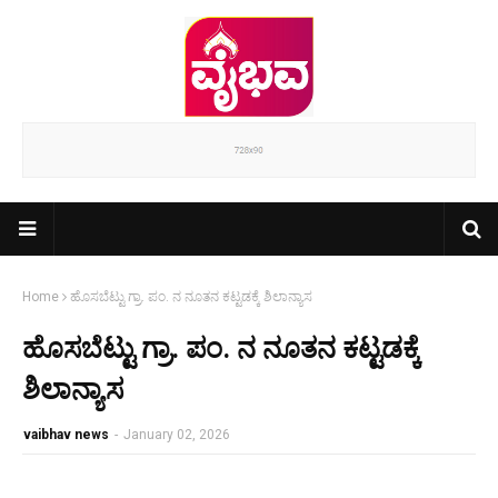
Home
ಹೊಸಬೆಟ್ಟು ಗ್ರಾ. ಪಂ. ನ ನೂತನ ಕಟ್ಟಡಕ್ಕೆ ಶಿಲಾನ್ಯಾಸ
ಹೊಸಬೆಟ್ಟು ಗ್ರಾ. ಪಂ. ನ ನೂತನ ಕಟ್ಟಡಕ್ಕೆ
ಶಿಲಾನ್ಯಾಸ
vaibhav news
-
January 02, 2026