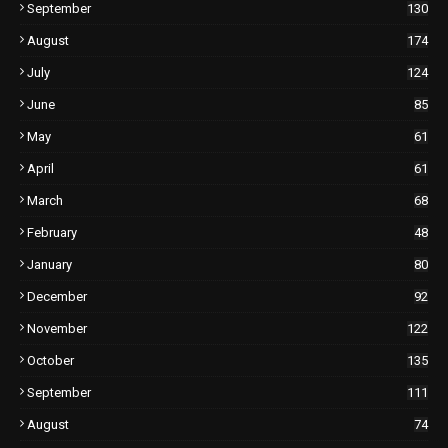
September
130
August
174
July
124
June
85
May
61
April
61
March
68
February
48
January
80
December
92
November
122
October
135
September
111
August
74