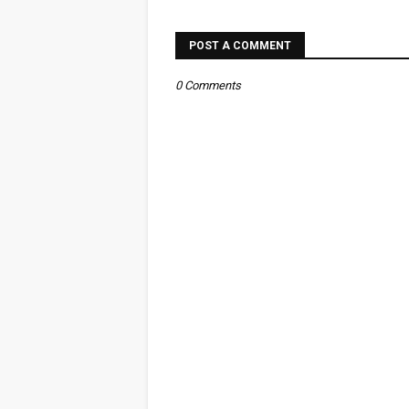
POST A COMMENT
0 Comments