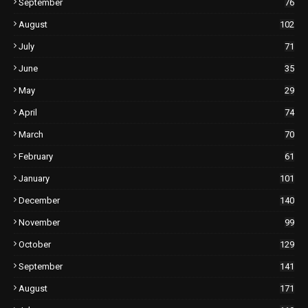
September
76
August
102
July
71
June
35
May
29
April
74
March
70
February
61
January
101
December
140
November
99
October
129
September
141
August
171