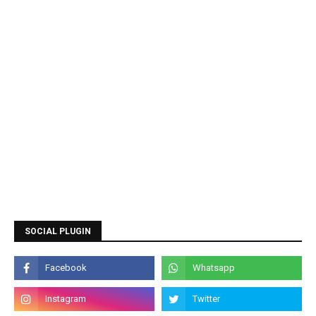
SOCIAL PLUGIN