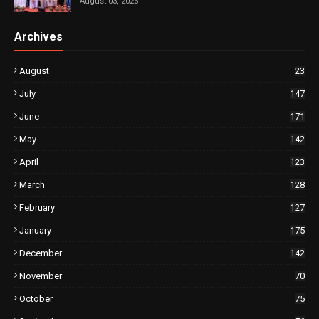
August 03, 2026
Archives
August
23
July
147
June
171
May
142
April
123
March
128
February
127
January
175
December
142
November
70
October
75