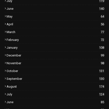
July
119
June
140
May
64
April
56
March
77
February
72
January
108
December
99
November
98
October
131
September
130
August
174
July
124
June
85