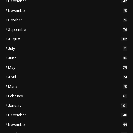
December
142
November
70
October
75
September
76
August
102
July
71
June
35
May
29
April
74
March
70
February
61
January
101
December
140
November
99