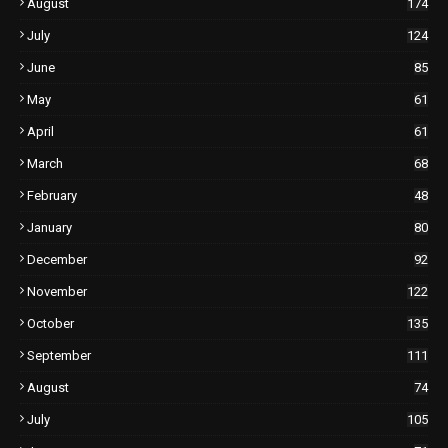
August
174
July
124
June
85
May
61
April
61
March
68
February
48
January
80
December
92
November
122
October
135
September
111
August
74
July
105