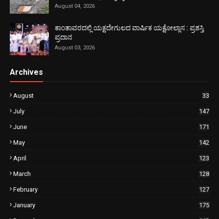
August 04, 2026
ಕಾಂತಾವರದಲ್ಲಿ ಯಕ್ಷದೇಗುಲದ ವಾರ್ಷಿಕ ಯಕ್ಷೋಲ್ಲಾಸ : ಪ್ರಶಸ್ತಿ
ಪ್ರದಾನ
August 03, 2026
Archives
August
33
July
147
June
171
May
142
April
123
March
128
February
127
January
175