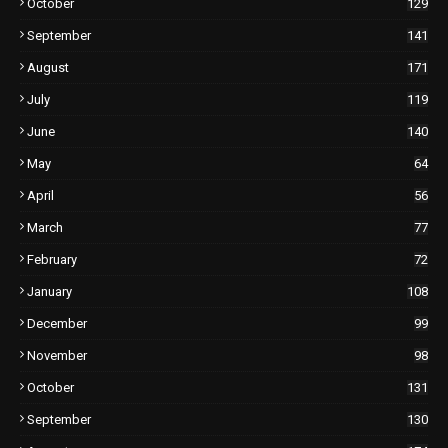
October
129
September
141
August
171
July
119
June
140
May
64
April
56
March
77
February
72
January
108
December
99
November
98
October
131
September
130