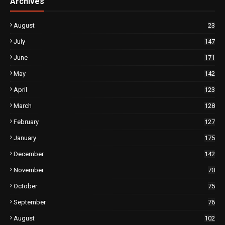
Archives
August
23
July
147
June
171
May
142
April
123
March
128
February
127
January
175
December
142
November
70
October
75
September
76
August
102