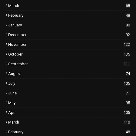
March
68
February
48
January
80
December
92
November
122
October
135
September
111
August
74
July
105
June
71
May
95
April
105
March
110
February
48