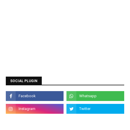
SOCIAL PLUGIN