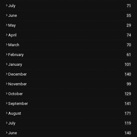
July
71
June
35
May
29
April
74
March
70
February
61
January
101
December
140
November
99
October
129
September
141
August
171
July
119
June
140