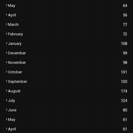
May
64
April
56
March
77
February
72
January
108
December
99
November
98
October
131
September
130
August
174
July
124
June
85
May
61
April
61