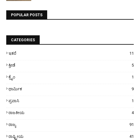
POPULAR POSTS
CATEGORIES
ಇತರೆ
11
ಕ್ರೀಡೆ
5
ಕ್ರೈಂ
1
ಧಾರ್ಮಿಕ
9
ಪ್ರವಾಸಿ
1
ರಾಜಕೀಯ
4
ರಾಜ್ಯ
91
ರಾಷ್ಟ್ರೀಯ
41