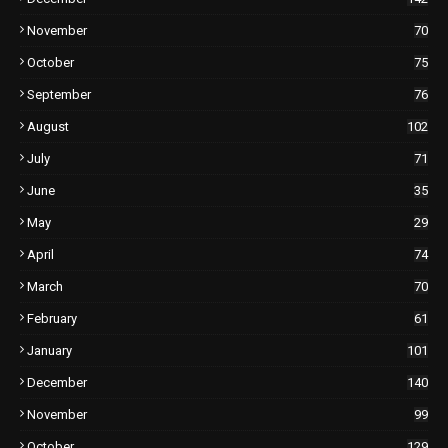
November
70
October
75
September
76
August
102
July
71
June
35
May
29
April
74
March
70
February
61
January
101
December
140
November
99
October
129