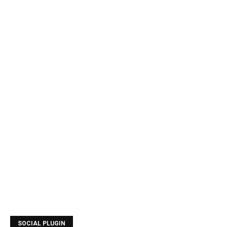
SOCIAL PLUGIN