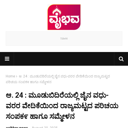
Home
ಆ. 24 : ಮೂಡುಬಿದಿರೆಯಲ್ಲಿ ಜೈನ ವಧು-ವರರ ವೇದಿಕೆಯಿಂದ ರಾಜ್ಯಮಟ್ಟದ
ಪರಿಚಯ ಸಂಪಕ೯ ಹಾಗೂ ಸಮ್ಮೇಳನ
ಆ. 24 : ಮೂಡುಬಿದಿರೆಯಲ್ಲಿ ಜೈನ ವಧು-
ವರರ ವೇದಿಕೆಯಿಂದ ರಾಜ್ಯಮಟ್ಟದ ಪರಿಚಯ
ಸಂಪಕ೯ ಹಾಗೂ ಸಮ್ಮೇಳನ