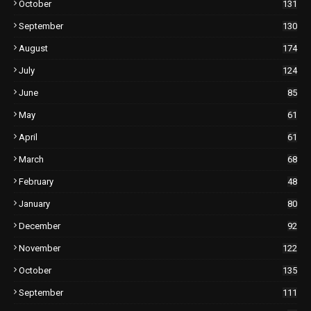
October
131
September
130
August
174
July
124
June
85
May
61
April
61
March
68
February
48
January
80
December
92
November
122
October
135
September
111