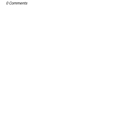
0 Comments