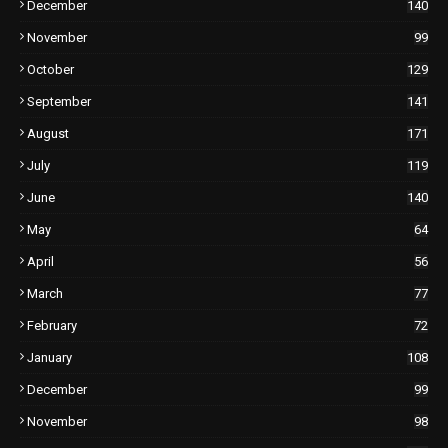
December
140
November
99
October
129
September
141
August
171
July
119
June
140
May
64
April
56
March
77
February
72
January
108
December
99
November
98