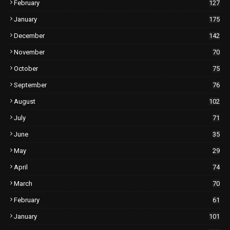
February
127
January
175
December
142
November
70
October
75
September
76
August
102
July
71
June
35
May
29
April
74
March
70
February
61
January
101