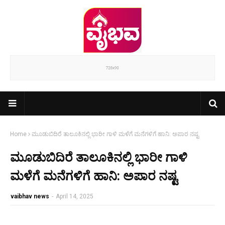
Home
ಮೂಡುಬಿದಿರೆ ತಾಲೂಕಿನಲ್ಲಿ ಭಾರೀ ಗಾಳಿ ಮಳೆಗೆ ಮನೆಗಳಿಗೆ ಹಾನಿ: ಅಪಾರ ನಷ್ಟ
ಮೂಡುಬಿದಿರೆ ತಾಲೂಕಿನಲ್ಲಿ ಭಾರೀ ಗಾಳಿ
ಮಳೆಗೆ ಮನೆಗಳಿಗೆ ಹಾನಿ: ಅಪಾರ ನಷ್ಟ
vaibhav news
-
April 14, 2025