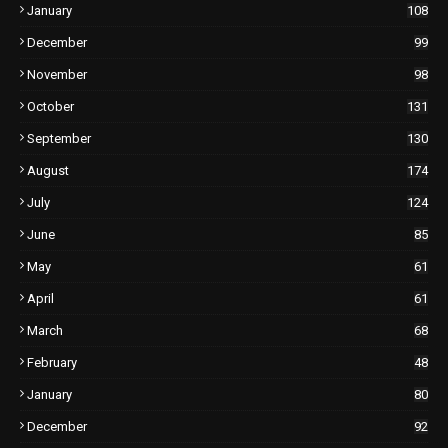
January
108
December
99
November
98
October
131
September
130
August
174
July
124
June
85
May
61
April
61
March
68
February
48
January
80
December
92