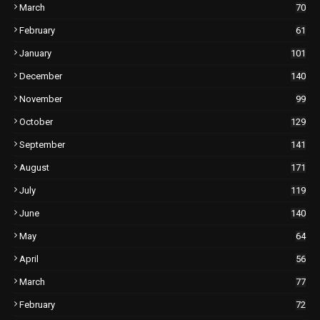
March
70
February
61
January
101
December
140
November
99
October
129
September
141
August
171
July
119
June
140
May
64
April
56
March
77
February
72