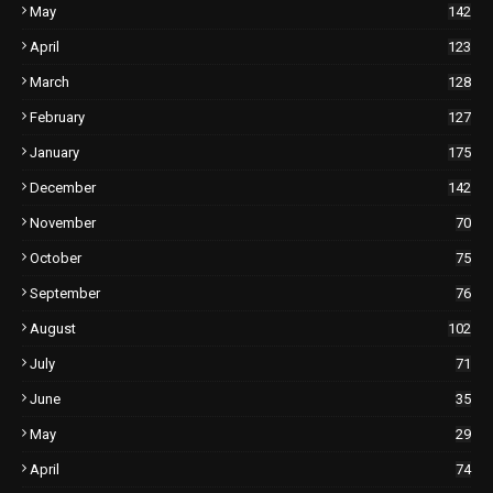
May
142
April
123
March
128
February
127
January
175
December
142
November
70
October
75
September
76
August
102
July
71
June
35
May
29
April
74