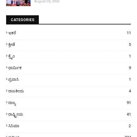
August 03, 2026
CATEGORIES
ಇತರೆ
11
ಕ್ರೀಡೆ
5
ಕ್ರೈಂ
1
ಧಾರ್ಮಿಕ
9
ಪ್ರವಾಸಿ
1
ರಾಜಕೀಯ
4
ರಾಜ್ಯ
91
ರಾಷ್ಟ್ರೀಯ
41
ಸಿನಿಮಾ
2