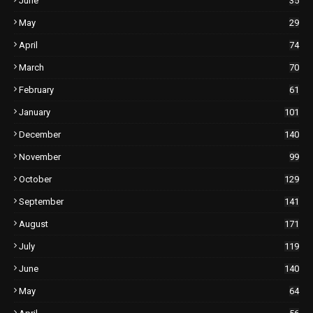
June
35
May
29
April
74
March
70
February
61
January
101
December
140
November
99
October
129
September
141
August
171
July
119
June
140
May
64