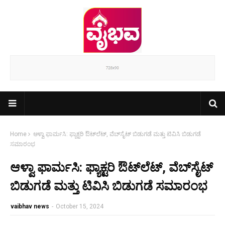
Home
ಆಳ್ವಾ ಫಾರ್ಮಸಿ: ಫ್ಯಾಕ್ಟರಿ ಔಟ್‌ಲೆಟ್, ವೆಬ್‌ಸೈಟ್ ಬಿಡುಗಡೆ ಮತ್ತು ಟಿವಿಸಿ ಬಿಡುಗಡೆ
ಸಮಾರಂಭ
ಆಳ್ವಾ ಫಾರ್ಮಸಿ: ಫ್ಯಾಕ್ಟರಿ ಔಟ್‌ಲೆಟ್, ವೆಬ್‌ಸೈಟ್
ಬಿಡುಗಡೆ ಮತ್ತು ಟಿವಿಸಿ ಬಿಡುಗಡೆ ಸಮಾರಂಭ
vaibhav news
-
October 15, 2024