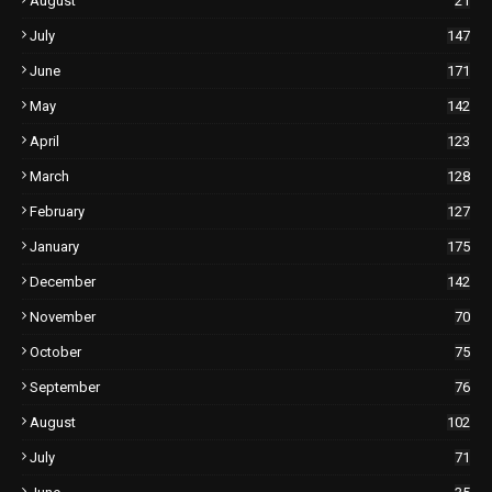
August
21
July
147
June
171
May
142
April
123
March
128
February
127
January
175
December
142
November
70
October
75
September
76
August
102
July
71