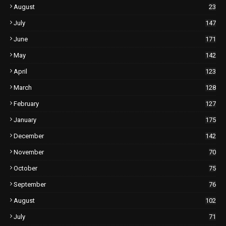
August
23
July
147
June
171
May
142
April
123
March
128
February
127
January
175
December
142
November
70
October
75
September
76
August
102
July
71