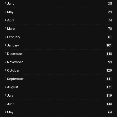
June
35
May
29
April
74
March
70
February
61
January
101
December
140
November
99
October
129
September
141
August
171
July
119
June
140
May
64