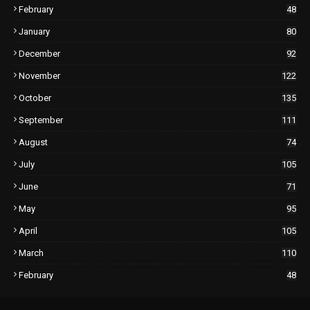
February
48
January
80
December
92
November
122
October
135
September
111
August
74
July
105
June
71
May
95
April
105
March
110
February
48