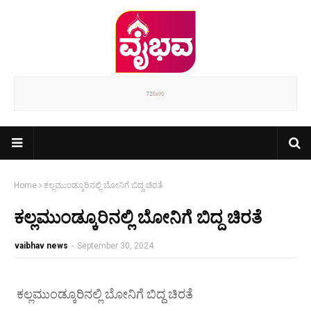
Home
ಕಲ್ಲಮುಂಡ್ಕೂರಿನಲ್ಲಿ ಬೋನಿಗೆ ಬಿದ್ದ ಚಿರತೆ
ಕಲ್ಲಮುಂಡ್ಕೂರಿನಲ್ಲಿ ಬೋನಿಗೆ ಬಿದ್ದ ಚಿರತೆ
vaibhav news
-
September 30, 2024
ಕಲ್ಲಮುಂಡ್ಕೂರಿನಲ್ಲಿ ಬೋನಿಗೆ ಬಿದ್ದ ಚಿರತೆ