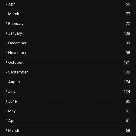
April
56
March
77
February
72
January
108
December
99
November
98
October
131
September
130
August
174
July
124
June
85
May
61
April
61
March
68