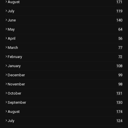
August
171
July
119
June
140
May
64
April
56
March
77
February
72
January
108
December
99
November
98
October
131
September
130
August
174
July
124