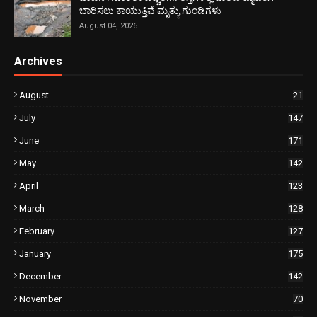
ಬಾರಿಸಲು ಕಾಯುತ್ತಿವೆ ಮೃತ್ಯು ಗುಂಡಿಗಳು
August 04, 2026
Archives
August
21
July
147
June
171
May
142
April
123
March
128
February
127
January
175
December
142
November
70