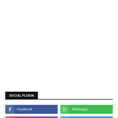
SOCIAL PLUGIN