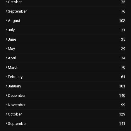
October
75
September
76
August
102
July
71
June
35
May
29
April
74
March
70
February
61
January
101
December
140
November
99
October
129
September
141