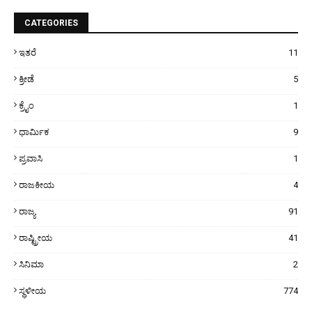
CATEGORIES
ಇತರೆ
11
ಕ್ರೀಡೆ
5
ಕ್ರೈಂ
1
ಧಾರ್ಮಿಕ
9
ಪ್ರವಾಸಿ
1
ರಾಜಕೀಯ
4
ರಾಜ್ಯ
91
ರಾಷ್ಟ್ರೀಯ
41
ಸಿನಿಮಾ
2
ಸ್ಥಳೀಯ
774