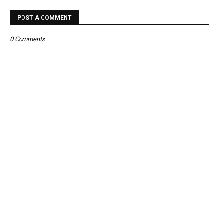
POST A COMMENT
0 Comments