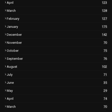
April
123
March
128
February
127
January
175
December
142
November
70
October
75
September
76
August
102
July
71
June
35
May
29
April
74
March
70