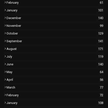
February
61
January
101
December
140
November
99
October
129
September
141
August
171
July
119
June
140
May
64
April
56
March
77
February
72
January
108