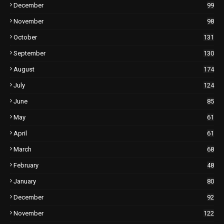
December
99
November
98
October
131
September
130
August
174
July
124
June
85
May
61
April
61
March
68
February
48
January
80
December
92
November
122