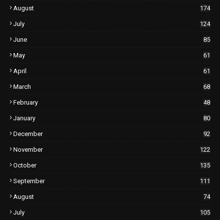
August
174
July
124
June
85
May
61
April
61
March
68
February
48
January
80
December
92
November
122
October
135
September
111
August
74
July
105