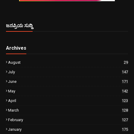
ಜನಪ್ರಿಯ ಸುದ್ದಿ
Archives
August
29
July
147
June
171
May
142
April
123
March
128
February
127
January
175