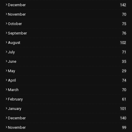
December
142
November
70
October
75
September
76
August
102
July
71
June
35
May
29
April
74
March
70
February
61
January
101
December
140
November
99