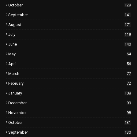
October
129
September
141
August
171
July
119
June
140
May
64
April
56
March
77
February
72
January
108
December
99
November
98
October
131
September
130