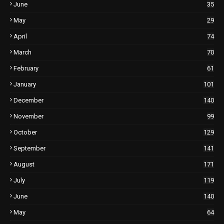
June
35
May
29
April
74
March
70
February
61
January
101
December
140
November
99
October
129
September
141
August
171
July
119
June
140
May
64