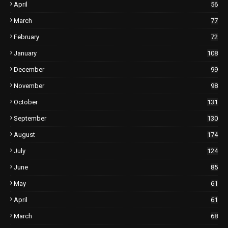
April
56
March
77
February
72
January
108
December
99
November
98
October
131
September
130
August
174
July
124
June
85
May
61
April
61
March
68