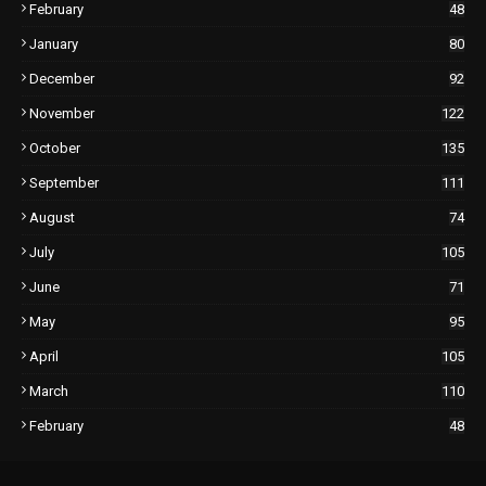
February
48
January
80
December
92
November
122
October
135
September
111
August
74
July
105
June
71
May
95
April
105
March
110
February
48