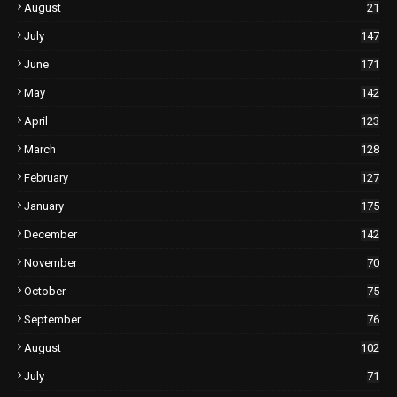
August
21
July
147
June
171
May
142
April
123
March
128
February
127
January
175
December
142
November
70
October
75
September
76
August
102
July
71