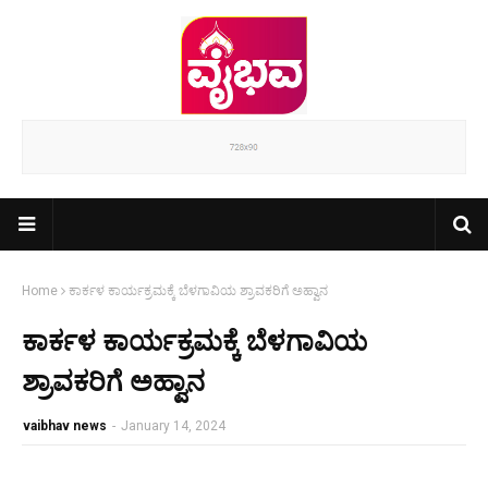
Home
ಕಾರ್ಕಳ ಕಾರ್ಯಕ್ರಮಕ್ಕೆ ಬೆಳಗಾವಿಯ ಶ್ರಾವಕರಿಗೆ ಅಹ್ವಾನ
ಕಾರ್ಕಳ ಕಾರ್ಯಕ್ರಮಕ್ಕೆ ಬೆಳಗಾವಿಯ
ಶ್ರಾವಕರಿಗೆ ಅಹ್ವಾನ
vaibhav news
-
January 14, 2024