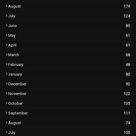
August
174
July
124
June
85
May
61
April
61
March
68
February
48
January
80
December
92
November
122
October
135
September
111
August
74
July
105