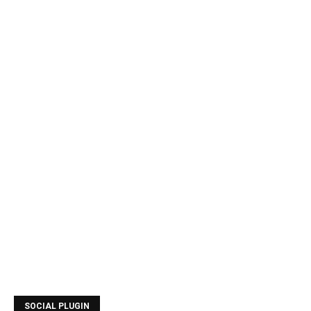
SOCIAL PLUGIN