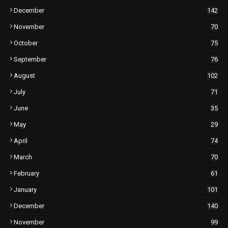
December
142
November
70
October
75
September
76
August
102
July
71
June
35
May
29
April
74
March
70
February
61
January
101
December
140
November
99