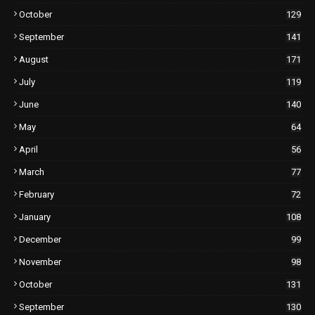
October
129
September
141
August
171
July
119
June
140
May
64
April
56
March
77
February
72
January
108
December
99
November
98
October
131
September
130