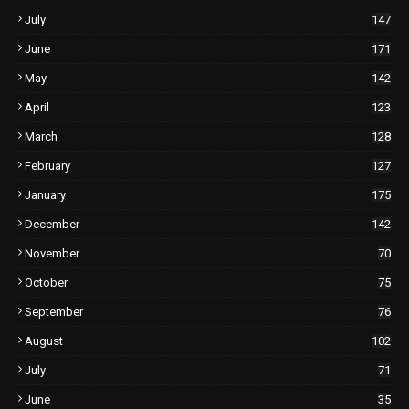
July
147
June
171
May
142
April
123
March
128
February
127
January
175
December
142
November
70
October
75
September
76
August
102
July
71
June
35