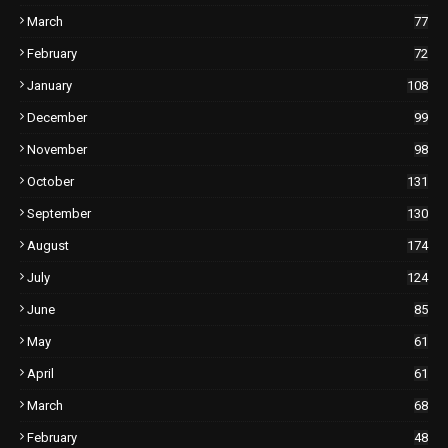
March
77
February
72
January
108
December
99
November
98
October
131
September
130
August
174
July
124
June
85
May
61
April
61
March
68
February
48