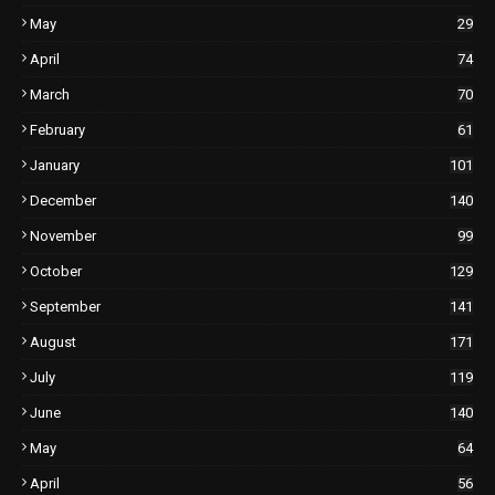
May
29
April
74
March
70
February
61
January
101
December
140
November
99
October
129
September
141
August
171
July
119
June
140
May
64
April
56