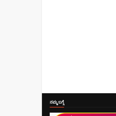
ನಮ್ಮ ಬಗ್ಗೆ