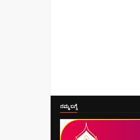
ನಮ್ಮ ಬಗ್ಗೆ