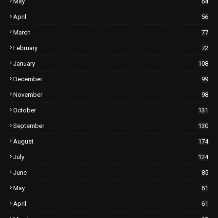
May
64
April
56
March
77
February
72
January
108
December
99
November
98
October
131
September
130
August
174
July
124
June
85
May
61
April
61