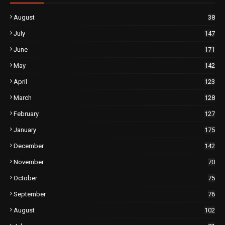
August
38
July
147
June
171
May
142
April
123
March
128
February
127
January
175
December
142
November
70
October
75
September
76
August
102