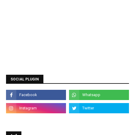
SOCIAL PLUGIN