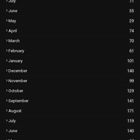
July
71
June
35
May
29
April
74
March
70
February
61
January
101
December
140
November
99
October
129
September
141
August
171
July
119
June
140