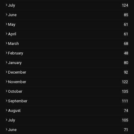
July
124
June
85
May
61
April
61
March
68
February
48
January
80
December
92
November
122
October
135
September
111
August
74
July
105
June
71