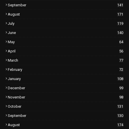
September
141
August
171
July
119
June
140
May
64
April
56
March
77
February
72
January
108
December
99
November
98
October
131
September
130
August
174