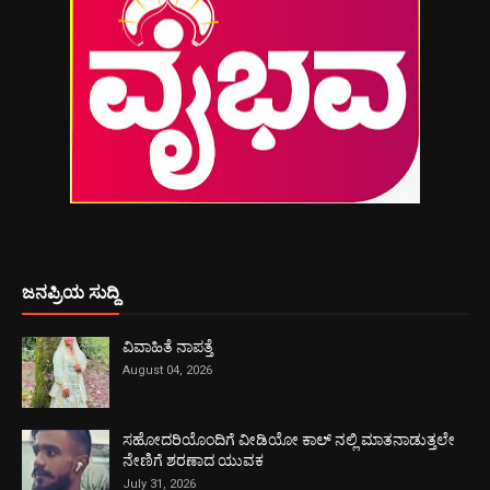
ಜನಪ್ರಿಯ ಸುದ್ದಿ
ವಿವಾಹಿತೆ ನಾಪತ್ತೆ
August 04, 2026
ಸಹೋದರಿಯೊಂದಿಗೆ ವೀಡಿಯೋ ಕಾಲ್ ನಲ್ಲಿ ಮಾತನಾಡುತ್ತಲೇ
ನೇಣಿಗೆ ಶರಣಾದ ಯುವಕ
July 31, 2026