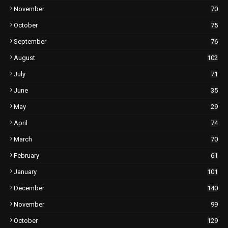
November
70
October
75
September
76
August
102
July
71
June
35
May
29
April
74
March
70
February
61
January
101
December
140
November
99
October
129