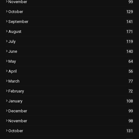
November
99
October
129
September
141
August
171
July
119
June
140
May
64
April
56
March
77
February
72
January
108
December
99
November
98
October
131