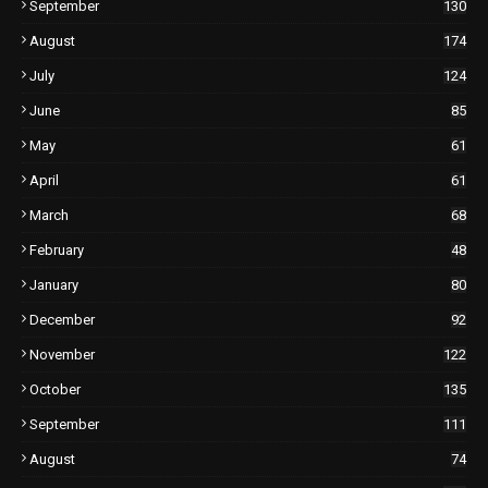
September
130
August
174
July
124
June
85
May
61
April
61
March
68
February
48
January
80
December
92
November
122
October
135
September
111
August
74