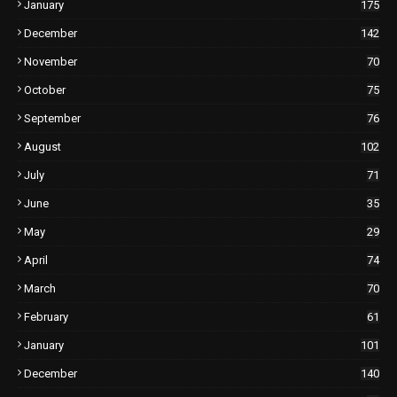
January
175
December
142
November
70
October
75
September
76
August
102
July
71
June
35
May
29
April
74
March
70
February
61
January
101
December
140