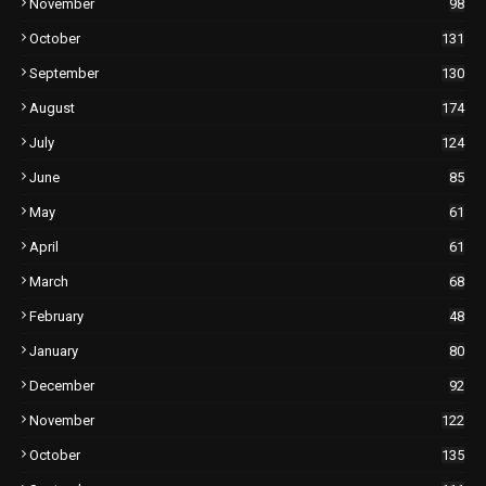
November
98
October
131
September
130
August
174
July
124
June
85
May
61
April
61
March
68
February
48
January
80
December
92
November
122
October
135