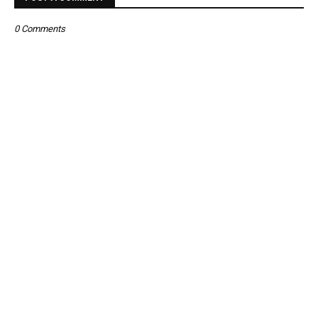
0 Comments