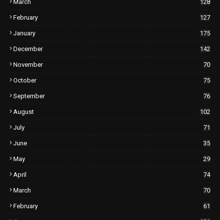
March
128
February
127
January
175
December
142
November
70
October
75
September
76
August
102
July
71
June
35
May
29
April
74
March
70
February
61