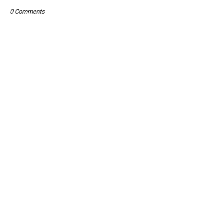
0 Comments