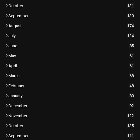
October
131
September
130
August
174
July
124
June
85
May
61
April
61
March
68
February
48
January
80
December
92
November
122
October
135
September
111