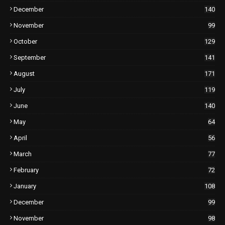
December
140
November
99
October
129
September
141
August
171
July
119
June
140
May
64
April
56
March
77
February
72
January
108
December
99
November
98