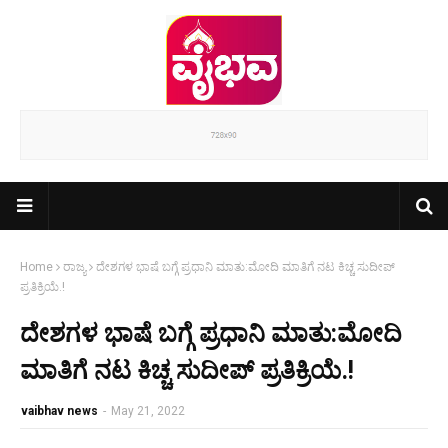
Home
ರಾಜ್ಯ
ದೇಶಗಳ ಭಾಷೆ ಬಗ್ಗೆ ಪ್ರಧಾನಿ ಮಾತು:ಮೋದಿ ಮಾತಿಗೆ ನಟ ಕಿಚ್ಚ ಸುದೀಪ್
ಪ್ರತಿಕ್ರಿಯೆ.!
ದೇಶಗಳ ಭಾಷೆ ಬಗ್ಗೆ ಪ್ರಧಾನಿ ಮಾತು:ಮೋದಿ
ಮಾತಿಗೆ ನಟ ಕಿಚ್ಚ ಸುದೀಪ್ ಪ್ರತಿಕ್ರಿಯೆ.!
vaibhav news
-
May 21, 2022