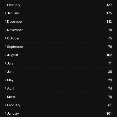
February
127
January
175
December
142
November
70
October
75
September
76
August
102
July
71
June
35
May
29
April
74
March
70
February
61
January
101