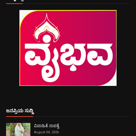
ಜನಪ್ರಿಯ ಸುದ್ದಿ
ವಿವಾಹಿತೆ ನಾಪತ್ತೆ
August 04, 2026