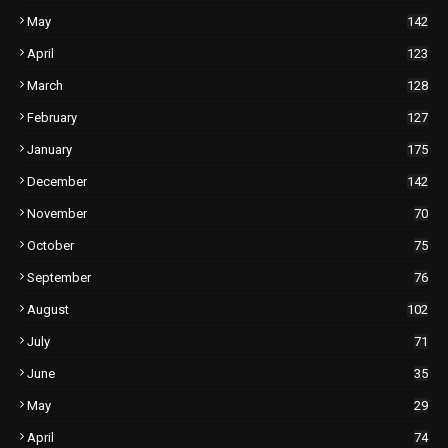
May
142
April
123
March
128
February
127
January
175
December
142
November
70
October
75
September
76
August
102
July
71
June
35
May
29
April
74