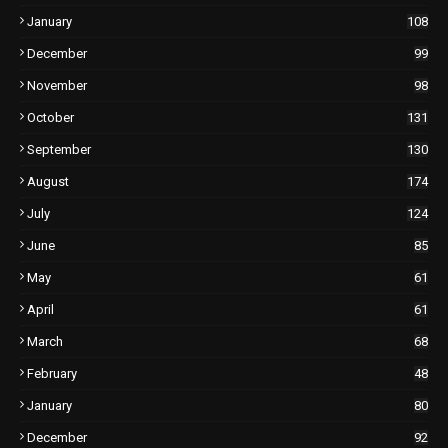
January
108
December
99
November
98
October
131
September
130
August
174
July
124
June
85
May
61
April
61
March
68
February
48
January
80
December
92