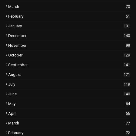
March
70
February
61
January
101
December
140
November
99
October
129
September
141
August
171
July
119
June
140
May
64
April
56
March
77
February
72