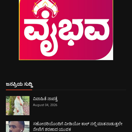
ಜನಪ್ರಿಯ ಸುದ್ದಿ
ವಿವಾಹಿತೆ ನಾಪತ್ತೆ
August 04, 2026
ಸಹೋದರಿಯೊಂದಿಗೆ ವೀಡಿಯೋ ಕಾಲ್ ನಲ್ಲಿ ಮಾತನಾಡುತ್ತಲೇ
ನೇಣಿಗೆ ಶರಣಾದ ಯುವಕ