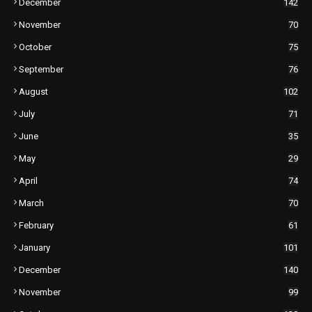
December
142
November
70
October
75
September
76
August
102
July
71
June
35
May
29
April
74
March
70
February
61
January
101
December
140
November
99