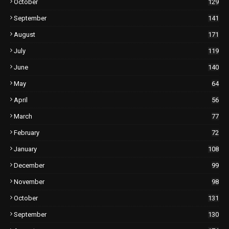
October
129
September
141
August
171
July
119
June
140
May
64
April
56
March
77
February
72
January
108
December
99
November
98
October
131
September
130