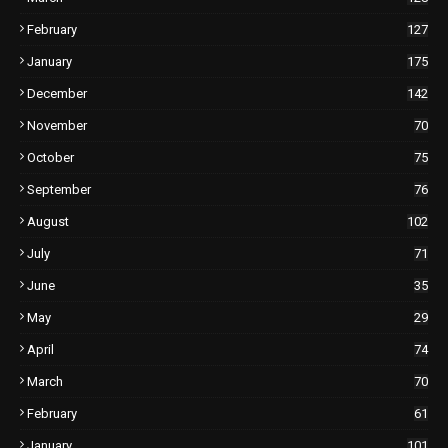
February
127
January
175
December
142
November
70
October
75
September
76
August
102
July
71
June
35
May
29
April
74
March
70
February
61
January
101