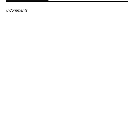
0 Comments