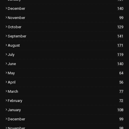
December
140
November
99
October
129
September
141
August
171
July
119
June
140
May
64
April
56
March
77
February
72
January
108
December
99
November
98