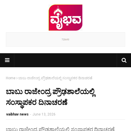
Home
ಬಾಬು ರಾಜೇಂದ್ರ ಪ್ರೌಢಶಾಲೆಯಲ್ಲಿ ಸಂಸ್ಥಾಪಕರ ದಿನಾಚರಣೆ
ಬಾಬು ರಾಜೇಂದ್ರ ಪ್ರೌಢಶಾಲೆಯಲ್ಲಿ
ಸಂಸ್ಥಾಪಕರ ದಿನಾಚರಣೆ
vaibhav news
-
June 13, 2026
ಬಾಬು ರಾಜೇಂದ್ರ ಪ್ರೌಢಶಾಲೆಯಲ್ಲಿ ಸಂಸ್ಥಾಪಕರ ದಿನಾಚರಣೆ