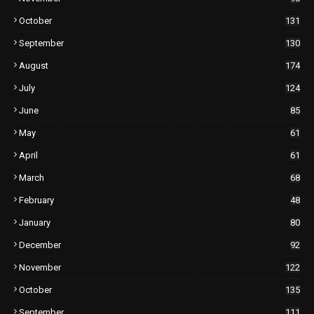
October
131
September
130
August
174
July
124
June
85
May
61
April
61
March
68
February
48
January
80
December
92
November
122
October
135
September
111