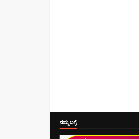
ನಮ್ಮ ಬಗ್ಗೆ