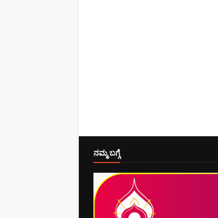
ನಮ್ಮ ಬಗ್ಗೆ