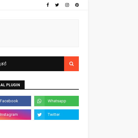
ತರೆ
AL PLUGIN