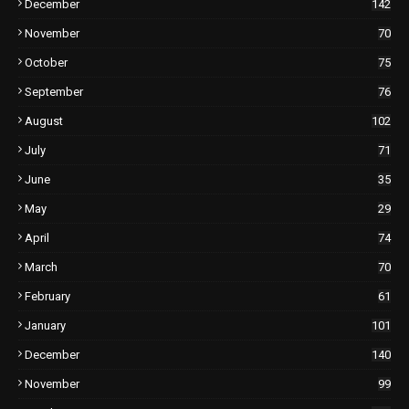
December
142
November
70
October
75
September
76
August
102
July
71
June
35
May
29
April
74
March
70
February
61
January
101
December
140
November
99