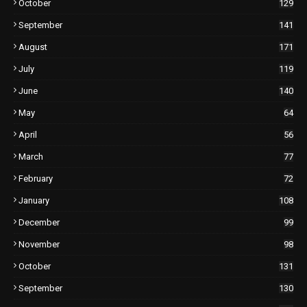
October
129
September
141
August
171
July
119
June
140
May
64
April
56
March
77
February
72
January
108
December
99
November
98
October
131
September
130