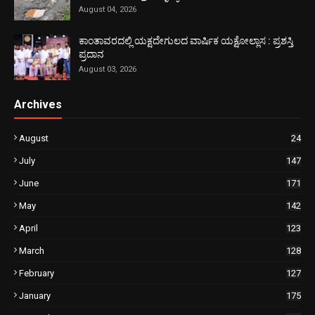
August 04, 2026
ಕಾಂತಾವರದಲ್ಲಿ ಯಕ್ಷದೇಗುಲದ ವಾರ್ಷಿಕ ಯಕ್ಷೋಲ್ಲಾಸ : ಪ್ರಶಸ್ತಿ
ಪ್ರದಾನ
August 03, 2026
Archives
August
24
July
147
June
171
May
142
April
123
March
128
February
127
January
175