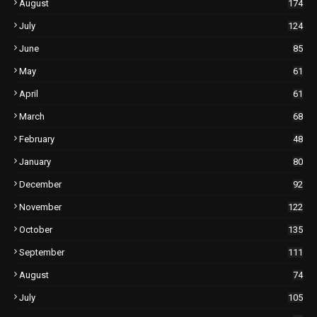
August
174
July
124
June
85
May
61
April
61
March
68
February
48
January
80
December
92
November
122
October
135
September
111
August
74
July
105