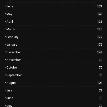
June
171
May
142
April
123
March
128
February
127
January
175
December
142
November
70
October
75
September
76
August
102
July
71
June
35
May
29