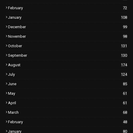
February
72
January
108
December
99
November
98
October
131
September
130
August
174
July
124
June
85
May
61
April
61
March
68
February
48
January
80