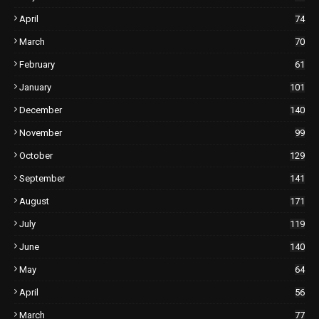
April
74
March
70
February
61
January
101
December
140
November
99
October
129
September
141
August
171
July
119
June
140
May
64
April
56
March
77