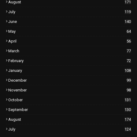
August
171
July
119
June
140
May
64
April
56
March
77
February
72
January
108
December
99
November
98
October
131
September
130
August
174
July
124