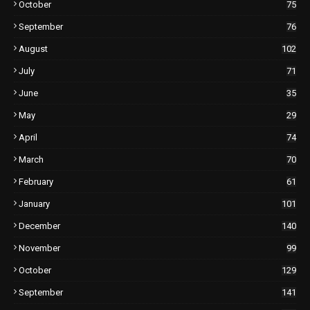
October
75
September
76
August
102
July
71
June
35
May
29
April
74
March
70
February
61
January
101
December
140
November
99
October
129
September
141