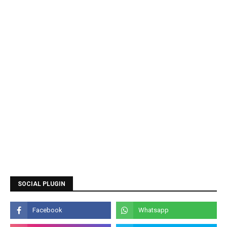
SOCIAL PLUGIN