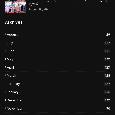
ಪ್ರದಾನ
August 03, 2026
Archives
August
29
July
147
June
171
May
142
April
123
March
128
February
127
January
175
December
142
November
70