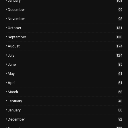
January
108
December
99
November
98
October
131
September
130
August
174
July
124
June
85
May
61
April
61
March
68
February
48
January
80
December
92