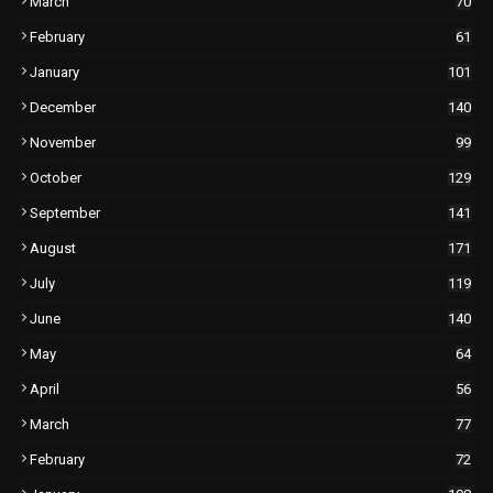
March
70
February
61
January
101
December
140
November
99
October
129
September
141
August
171
July
119
June
140
May
64
April
56
March
77
February
72