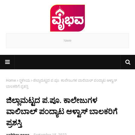
Home
ಸ್ಥಳೀಯ
ಜಿಲ್ಲಾಮಟ್ಟದ ಪ.ಪೂ. ಕಾಲೇಜುಗಳ ವಾಲಿಬಾಲ್ ಪಂದ್ಯಾಟ ಆಳ್ವಾಸ್
ಬಾಲಕರಿಗೆ ಪ್ರಶಸ್ತಿ
ಜಿಲ್ಲಾಮಟ್ಟದ ಪ.ಪೂ. ಕಾಲೇಜುಗಳ
ವಾಲಿಬಾಲ್ ಪಂದ್ಯಾಟ ಆಳ್ವಾಸ್ ಬಾಲಕರಿಗೆ
ಪ್ರಶಸ್ತಿ