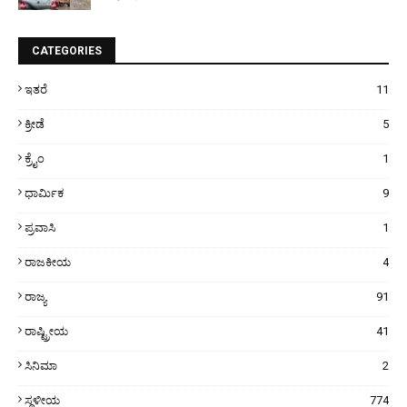
CATEGORIES
ಇತರೆ
11
ಕ್ರೀಡೆ
5
ಕ್ರೈಂ
1
ಧಾರ್ಮಿಕ
9
ಪ್ರವಾಸಿ
1
ರಾಜಕೀಯ
4
ರಾಜ್ಯ
91
ರಾಷ್ಟ್ರೀಯ
41
ಸಿನಿಮಾ
2
ಸ್ಥಳೀಯ
774