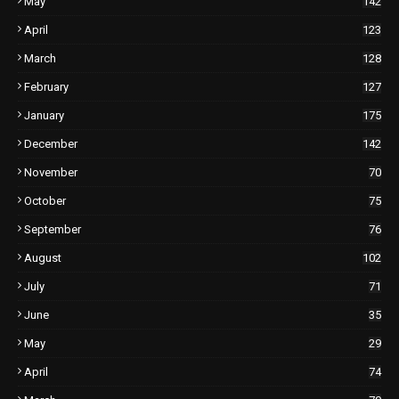
May
142
April
123
March
128
February
127
January
175
December
142
November
70
October
75
September
76
August
102
July
71
June
35
May
29
April
74